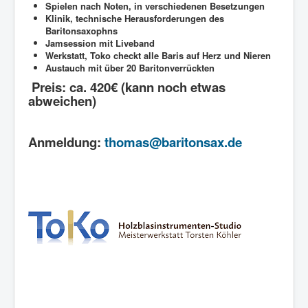
Spielen nach Noten, in verschiedenen Besetzungen
Klinik, technische Herausforderungen des
Baritonsaxophns
Jamsession mit Liveband
Werkstatt, Toko checkt alle Baris auf Herz und Nieren
Austauch mit über 20 Baritonverrückten
Preis: ca. 420€ (kann noch etwas
abweichen)
Anmeldung:
thomas@baritonsax.de