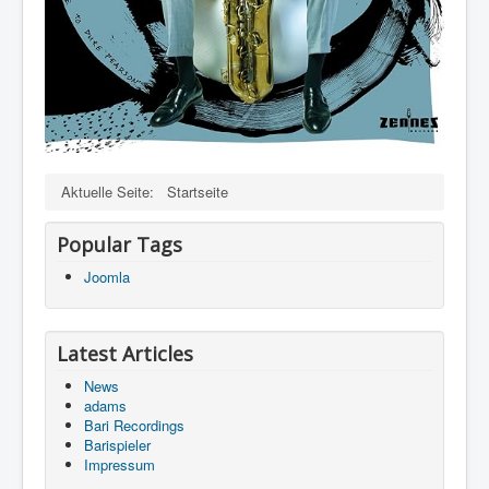
Aktuelle Seite:
Startseite
Popular Tags
Joomla
Latest Articles
News
adams
Bari Recordings
Barispieler
Impressum