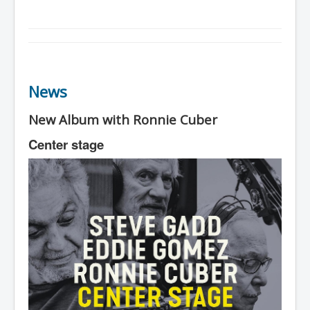
News
New Album with Ronnie Cuber
Center stage