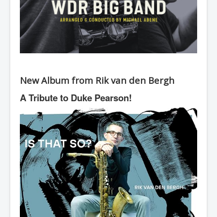
New Album from Rik van den Bergh
A Tribute to Duke Pearson!